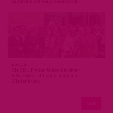
Gütersloh hat neue Vorsitzende
22.10.2019
Die CDU Frauen Union bei einer
Betriebsbesichtigung in Rheda-
Wiedenbrück
MEHR