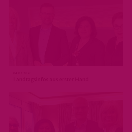
04.03.2020
Landtagsinfos aus erster Hand