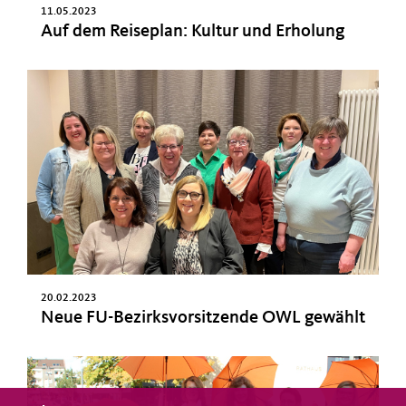
11.05.2023
Auf dem Reiseplan: Kultur und Erholung
20.02.2023
Neue FU-Bezirksvorsitzende OWL gewählt