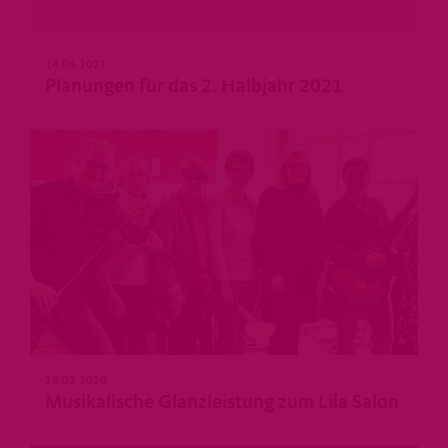
14.06.2021
Planungen für das 2. Halbjahr 2021
16.03.2020
Musikalische Glanzleistung zum Lila Salon