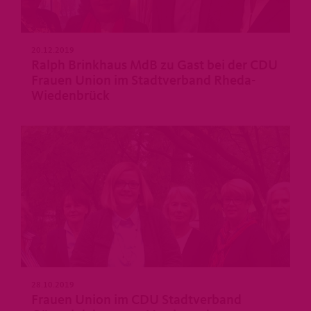
20.12.2019
Ralph Brinkhaus MdB zu Gast bei der CDU
Frauen Union im Stadtverband Rheda-
Wiedenbrück
28.10.2019
Frauen Union im CDU Stadtverband