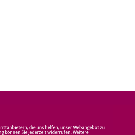
rittanbietern, die uns helfen, unser Webangebot zu
ng können Sie jederzeit widerrufen. Weitere