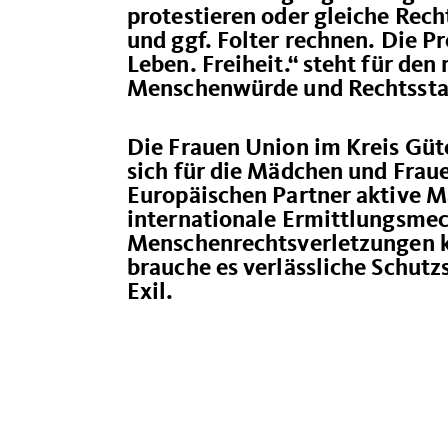
protestieren oder gleiche Rech
und ggf. Folter rechnen. Die 
Leben. Freiheit.“ steht für den
Menschenwürde und Rechtsstaa
Die Frauen Union im Kreis Güt
sich für die Mädchen und Fra
Europäischen Partner aktive 
internationale Ermittlungsme
Menschenrechtsverletzungen k
brauche es verlässliche Schutz
Exil.