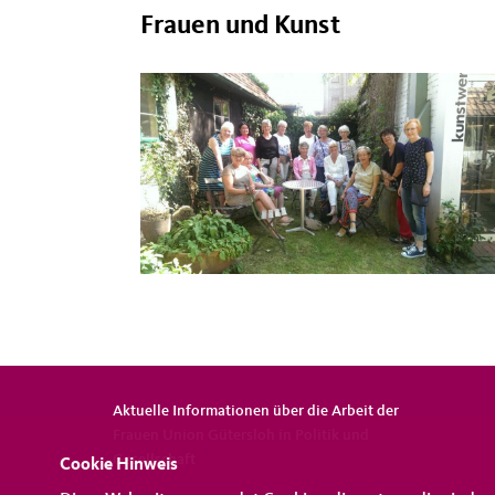
Frauen und Kunst
Aktuelle Informationen über die Arbeit der
Frauen Union Gütersloh in Politik und
Gesellschaft
Cookie Hinweis